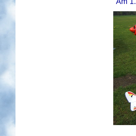
Am 1.